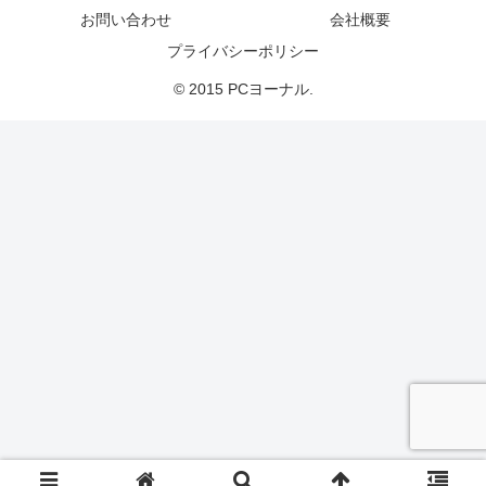
お問い合わせ
会社概要
プライバシーポリシー
© 2015 PCヨーナル.