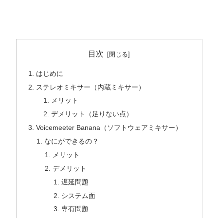
目次
はじめに
ステレオミキサー（内蔵ミキサー）
メリット
デメリット（足りない点）
Voicemeeter Banana（ソフトウェアミキサー）
なにができるの？
メリット
デメリット
遅延問題
システム面
専有問題