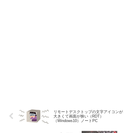
リモートデスクトップの文字アイコンが
大きくて画面が狭い（RDT）
（Windows10）ノートPC