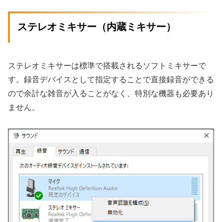
ステレオミキサー（内蔵ミキサー）
ステレオミキサーは標準で搭載されるソフトミキサーで
す。録音デバイスとして指定することで直接録音ができる
ので余計な雑音が入ることがなく、特別な機器も必要あり
ません。