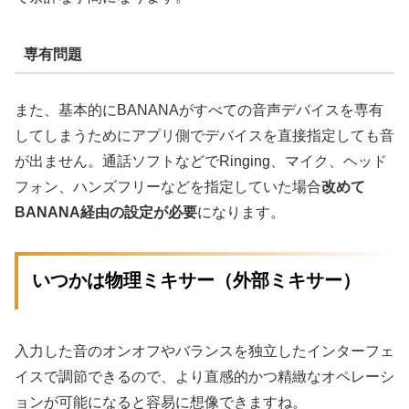
専有問題
また、基本的にBANANAがすべての音声デバイスを専有
してしまうためにアプリ側でデバイスを直接指定しても音
が出ません。通話ソフトなどでRinging、マイク、ヘッド
フォン、ハンズフリーなどを指定していた場合
改めて
BANANA経由の設定が必要
になります。
いつかは物理ミキサー（外部ミキサー）
入力した音のオンオフやバランスを独立したインターフェ
イスで調節できるので、より直感的かつ精緻なオペレーシ
ョンが可能になると容易に想像できますね。