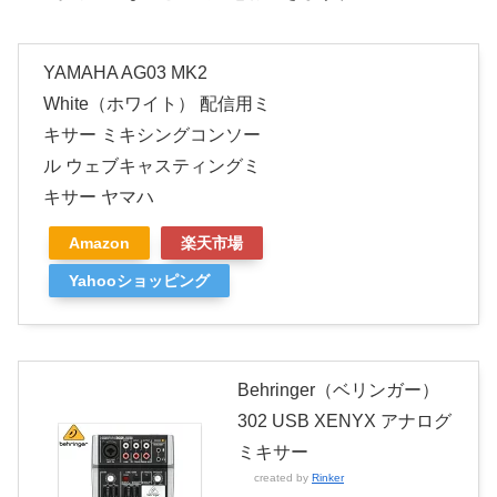
YAMAHA AG03 MK2
White（ホワイト） 配信用ミ
キサー ミキシングコンソー
ル ウェブキャスティングミ
キサー ヤマハ
Amazon
楽天市場
Yahooショッピング
Behringer（ベリンガー）
302 USB XENYX アナログ
ミキサー
created by
Rinker