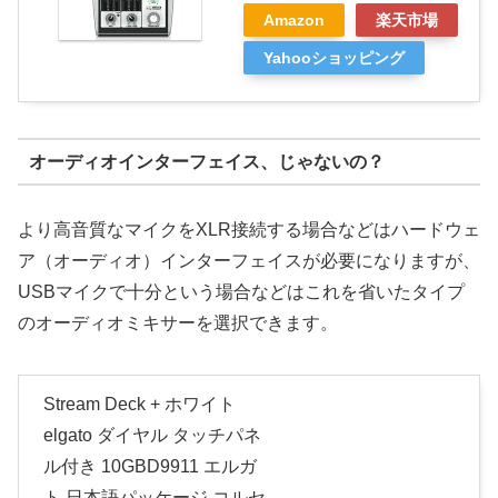
Amazon
楽天市場
Yahooショッピング
オーディオインターフェイス、じゃないの？
より高音質なマイクをXLR接続する場合などはハードウェ
ア（オーディオ）インターフェイスが必要になりますが、
USBマイクで十分という場合などはこれを省いたタイプ
のオーディオミキサーを選択できます。
Stream Deck + ホワイト
elgato ダイヤル タッチパネ
ル付き 10GBD9911 エルガ
ト 日本語パッケージ コルセ