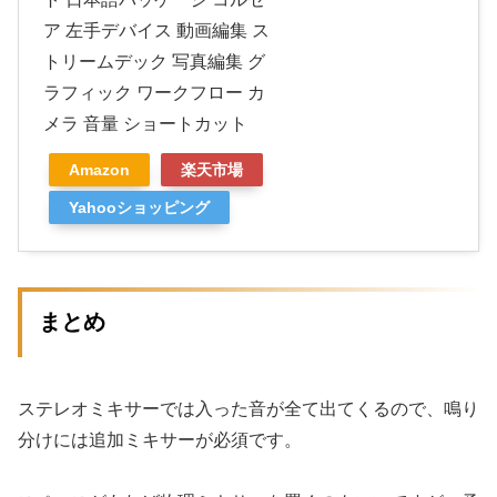
ア 左手デバイス 動画編集 ス
トリームデック 写真編集 グ
ラフィック ワークフロー カ
メラ 音量 ショートカット
Amazon
楽天市場
Yahooショッピング
まとめ
ステレオミキサーでは入った音が全て出てくるので、鳴り
分けには追加ミキサーが必須です。