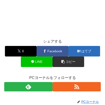
シェアする
X
Facebook
はてブ
LINE
コピー
PCヨーナルをフォローする
PCヨーナル