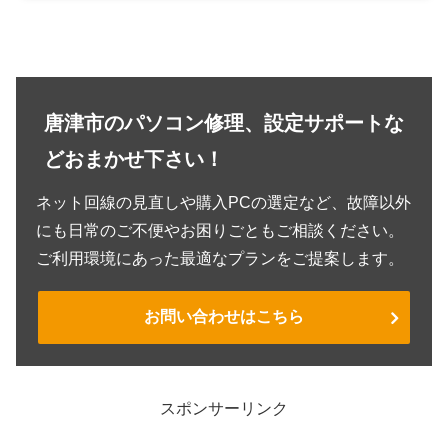
唐津市のパソコン修理、設定サポートな
どおまかせ下さい！
ネット回線の見直しや購入PCの選定など、故障以外
にも日常のご不便やお困りごともご相談ください。
ご利用環境にあった最適なプランをご提案します。
お問い合わせはこちら
スポンサーリンク