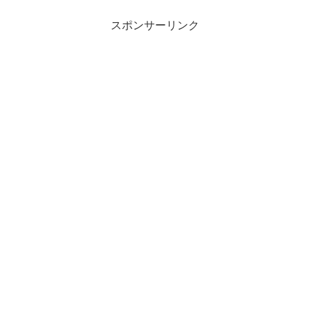
スポンサーリンク