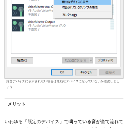
録音デバイスに表示されない場合は無効なデバイスになっていないか確認しまし
ょう
メリット
いわゆる「既定のデバイス」で
鳴っている音が全て
流れて