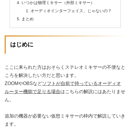
いつかは物理ミキサー（外部ミキサー）
オーディオインターフェイス、じゃないの？
まとめ
はじめに
ここに来られた方はおそらくステレオミキサーの不便なと
ころを解決したい方だと思います。
ZOOMやOBSなど
ソフトが自前で持っているオーディオ
ルーター機能で足りる場合
はこちらの解説にはあたりませ
ん。
追加の機器が必要ない仮想ミキサーの枠内で解説していき
ます。