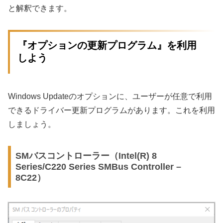
と解釈できます。
『オプションの更新プログラム』を利用
しよう
Windows Updateのオプションに、ユーザーが任意で利用
できるドライバー更新プログラムがあります。これを利用
しましょう。
SMバスコントローラー（Intel(R) 8
Series/C220 Series SMBus Controller –
8C22）