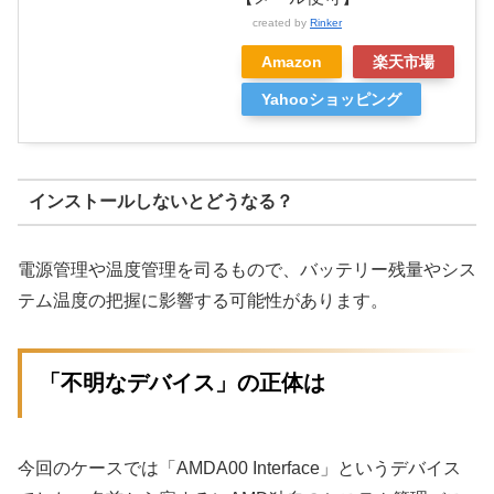
created by
Rinker
Amazon
楽天市場
Yahooショッピング
インストールしないとどうなる？
電源管理や温度管理を司るもので、バッテリー残量やシス
テム温度の把握に影響する可能性があります。
「不明なデバイス」の正体は
今回のケースでは「AMDA00 Interface」というデバイス