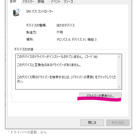
「ドライバーの更新」から