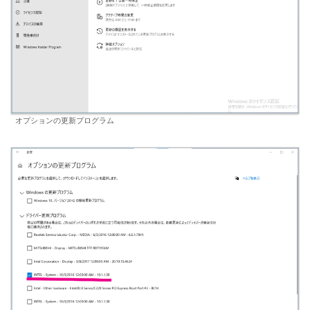
オプションの更新プログラム