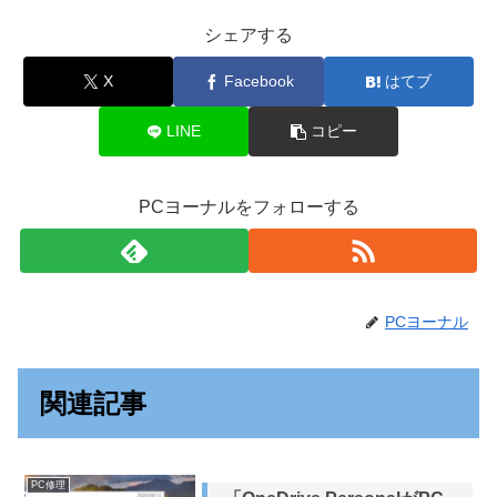
シェアする
X
Facebook
はてブ
LINE
コピー
PCヨーナルをフォローする
PCヨーナル
関連記事
PC修理