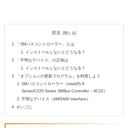
目次
「SMバスコントローラー」とは
インストールしないとどうなる？
「不明なデバイス」の正体は
インストールしないとどうなる？
『オプションの更新プログラム』を利用しよう
SMバスコントローラー（Intel(R) 8
Series/C220 Series SMBus Controller – 8C22）
不明なデバイス（AMDA00 Interface）
さいごに