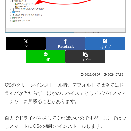
X
Facebook
はてブ
LINE
コピー
2021.04.07
2024.07.31
OSのクリーンインストール時、デフォルトでは全てにド
ライバが当たらず「ほかのデバイス」としてデバイスマネ
ージャーに居残ることがあります。
自力でドライバを探してくればいいのですが、ここでは少
しスマートにOSの機能でインストールします。