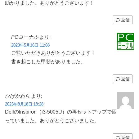
助かりました。ありがとうございます！
返信
PCヨーナル
より:
2023年5月16日 11:08
ご覧いただきありがとうございます！
書き起こした甲斐がありました。
返信
ひげかわら
より:
2023年8月18日 18:28
DellのInspiron（i3-5005U）の再セットアップで困
っていました。ありがとうございました。
返信