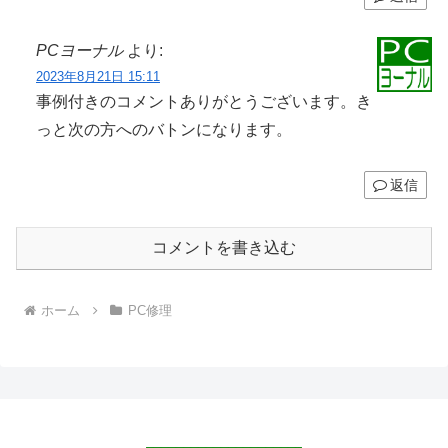
PCヨーナル
より:
2023年8月21日 15:11
事例付きのコメントありがとうございます。き
っと次の方へのバトンになります。
返信
コメントを書き込む
ホーム
PC修理