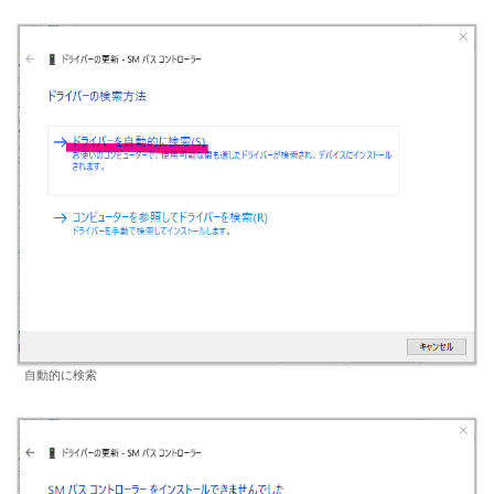
自動的に検索