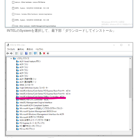
INTELのSystemを選択して、最下部「ダウンロードしてインストール」