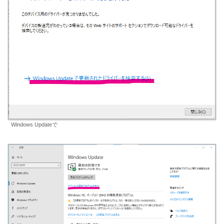
Windows Updateで