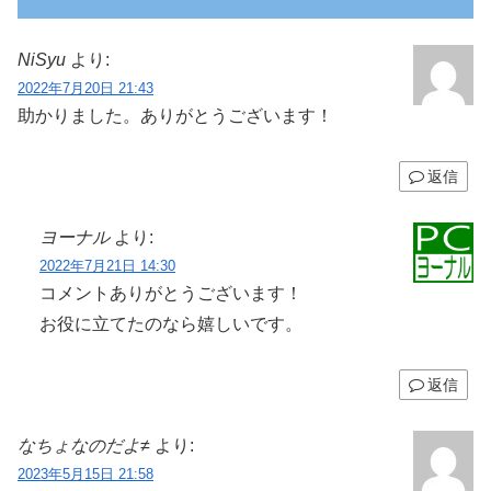
NiSyu
より:
2022年7月20日 21:43
助かりました。ありがとうございます！
返信
ヨーナル
より:
2022年7月21日 14:30
コメントありがとうございます！
お役に立てたのなら嬉しいです。
返信
なちょなのだよ≠
より:
2023年5月15日 21:58