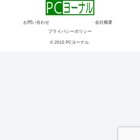
お問い合わせ
会社概要
プライバシーポリシー
© 2015 PCヨーナル.