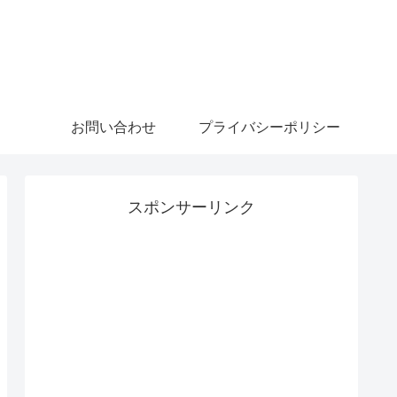
お問い合わせ
プライバシーポリシー
スポンサーリンク