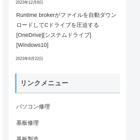
2023年12月8日
Runtime brokerがファイルを自動ダウン
ロードしてCドライブを圧迫する
[OneDrive][システムドライブ]
[Windows10]
2023年8月22日
リンクメニュー
パソコン修理
基板修理
基板製造