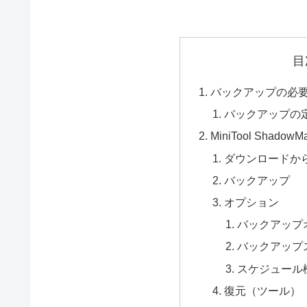
目
バックアップの必
バックアップの
MiniTool Shadow
ダウンロードか
バックアップ
オプション
バックアップ
バックアップ
スケジュール
復元（ツール）