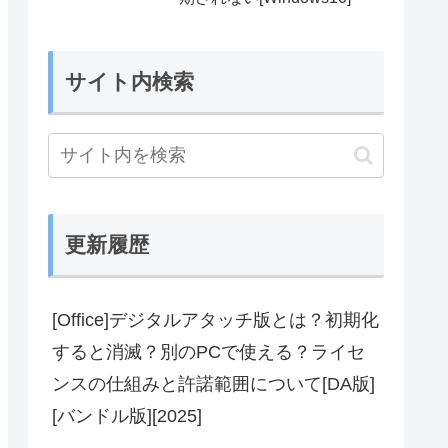
サイト内検索
更新履歴
[Office]デジタルアタッチ版とは？初期化
すると消滅？別のPCで使える？ライセ
ンスの仕組みと許諾範囲について[DA版]
[バンドル版][2025]