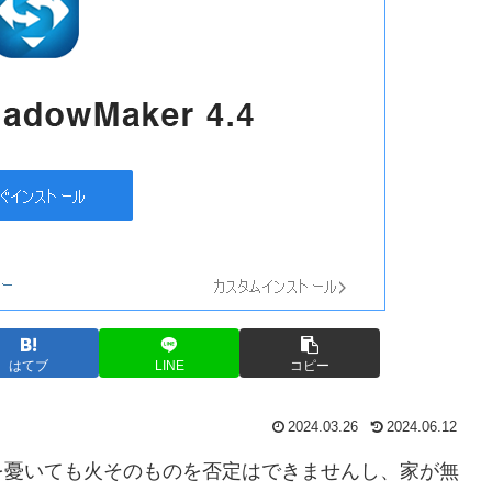
はてブ
LINE
コピー
2024.03.26
2024.06.12
を憂いても火そのものを否定はできませんし、家が無