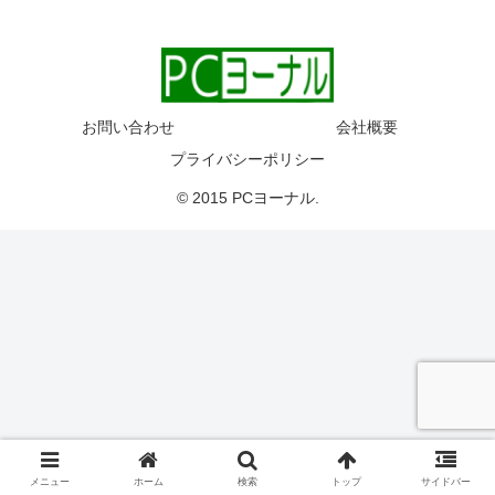
お問い合わせ
会社概要
プライバシーポリシー
© 2015 PCヨーナル.
メニュー
ホーム
検索
トップ
サイドバー