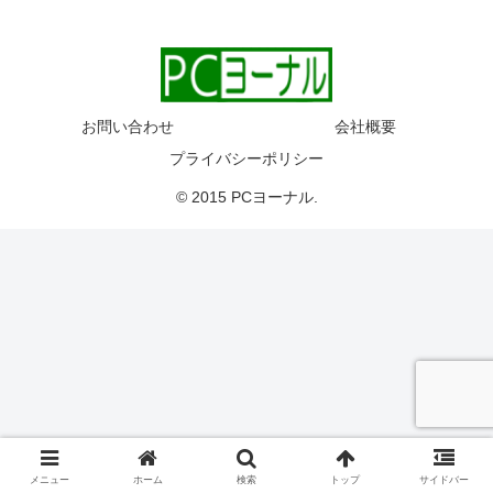
お問い合わせ
会社概要
プライバシーポリシー
© 2015 PCヨーナル.
メニュー
ホーム
検索
トップ
サイドバー