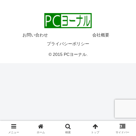
お問い合わせ
会社概要
プライバシーポリシー
© 2015 PCヨーナル.
メニュー
ホーム
検索
トップ
サイドバー