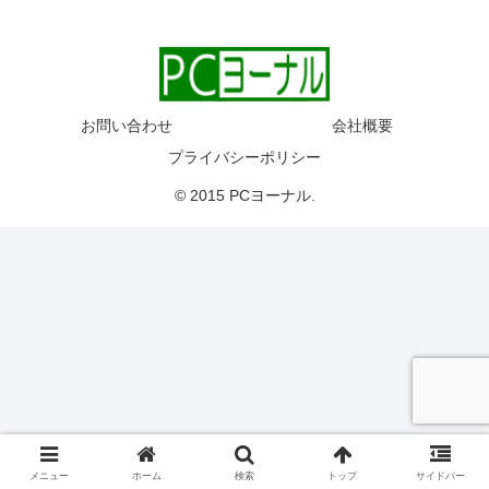
お問い合わせ
会社概要
プライバシーポリシー
© 2015 PCヨーナル.
メニュー
ホーム
検索
トップ
サイドバー