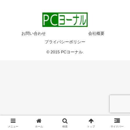
お問い合わせ
会社概要
プライバシーポリシー
© 2015 PCヨーナル.
メニュー
ホーム
検索
トップ
サイドバー