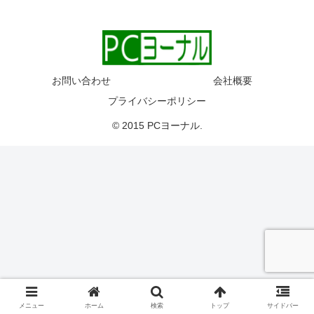
お問い合わせ
会社概要
プライバシーポリシー
© 2015 PCヨーナル.
メニュー
ホーム
検索
トップ
サイドバー